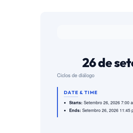
26 de set
Ciclos de diálogo
DATE & TIME
Starts:
Setembro 26, 2026 7:00 
Ends:
Setembro 26, 2026 11:45