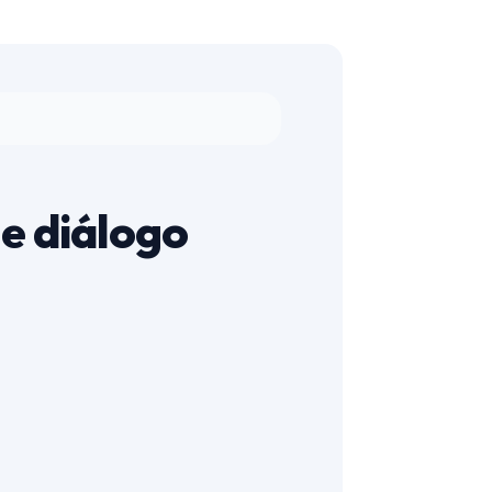
de diálogo