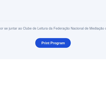
or se juntar ao Clube de Leitura da Federação Nacional de Mediação d
Print Program