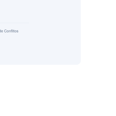
e Conflitos