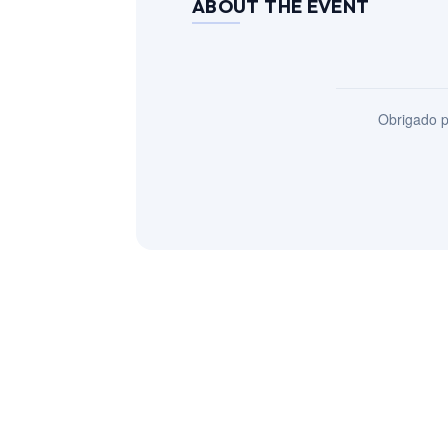
ABOUT THE EVENT
Obrigado p