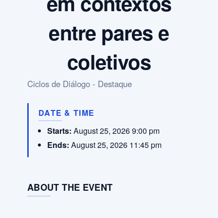
em contextos
entre pares e
coletivos
Ciclos de Diálogo - Destaque
DATE & TIME
Starts:
August 25, 2026 9:00 pm
Ends:
August 25, 2026 11:45 pm
ABOUT THE EVENT