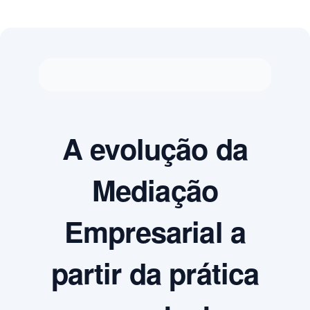
A evolução da
Mediação
Empresarial a
partir da prática