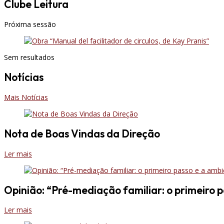
Clube Leitura
Próxima sessão
Sem resultados
Notícias
Mais Notícias
Nota de Boas Vindas da Direção
Ler mais
Opinião: “Pré-mediação familiar: o primeiro p
Ler mais