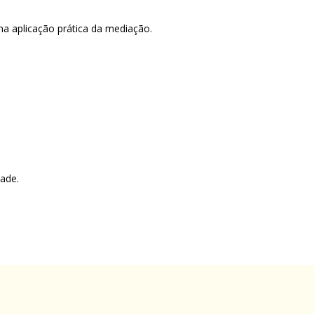
 na aplicação prática da mediação.
ade.