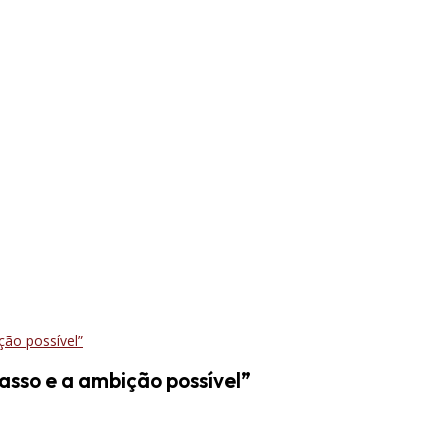
asso e a ambição possível”