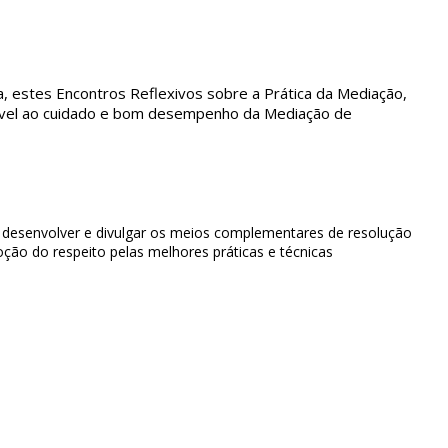
a, estes Encontros Reflexivos sobre a Prática da Mediação,
dível ao cuidado e bom desempenho da Mediação de
, desenvolver e divulgar os meios complementares de resolução
ção do respeito pelas melhores práticas e técnicas