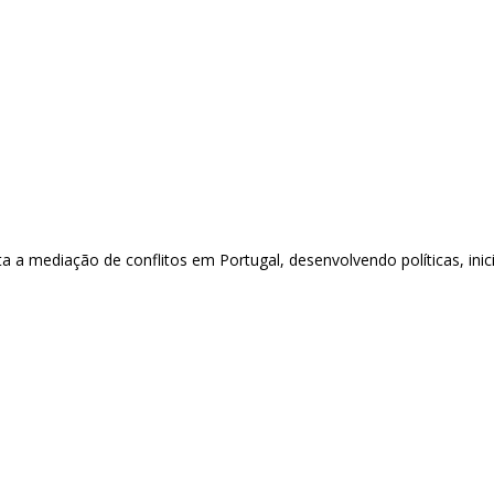
 mediação de conflitos em Portugal, desenvolvendo políticas, inicia