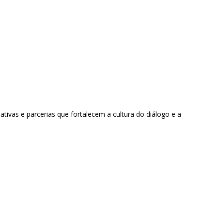
tivas e parcerias que fortalecem a cultura do diálogo e a