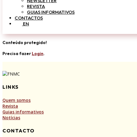
NEWSLETTER
REVISTA
GUIAS INFORMATIVOS
CONTACTOS
EN
Conteúdo protegido!
Precisa fazer
Login
.
LINKS
Quem somos
Revista
Guias informativos
Notícias
CONTACTO