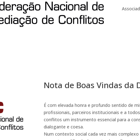
Associa
Nota de Boas Vindas da 
É com elevada honra e profundo sentido de mi
profissionais, parceiros institucionais e a t
conflitos um instrumento essencial para a con
dialogante e coesa.
Num contexto social cada vez mais complexo