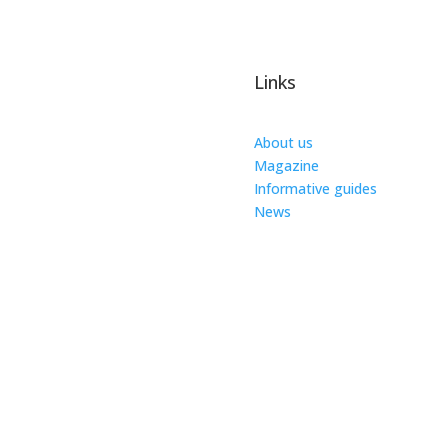
Links
About us
Magazine
Informative guides
News