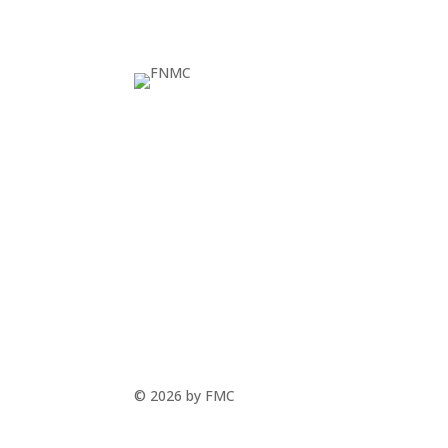
© 2026 by FMC