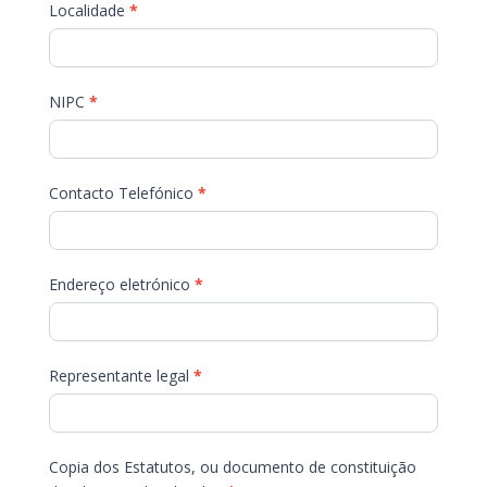
Localidade
*
NIPC
*
Contacto Telefónico
*
Endereço eletrónico
*
Representante legal
*
Copia dos Estatutos, ou documento de constituição