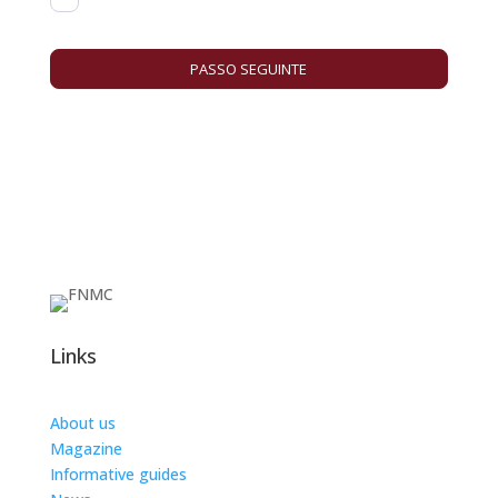
PASSO SEGUINTE
Links
About us
Magazine
Informative guides