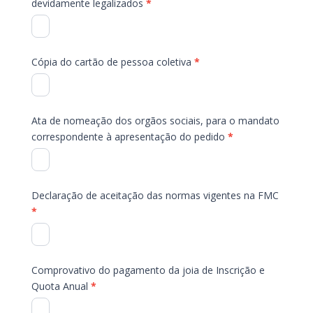
devidamente legalizados
*
Cópia do cartão de pessoa coletiva
*
Ata de nomeação dos orgãos sociais, para o mandato
correspondente à apresentação do pedido
*
Declaração de aceitação das normas vigentes na FMC
*
Comprovativo do pagamento da joia de Inscrição e
Quota Anual
*