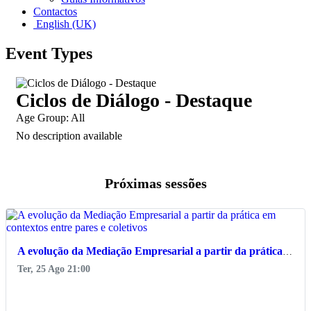
Contactos
English (UK)
Event Types
Ciclos de Diálogo - Destaque
Age Group: All
No description available
Próximas sessões
favorite_border
A evolução da Mediação Empresarial a partir da prática em contextos entre pares e coletivos
Ter, 25 Ago 21:00