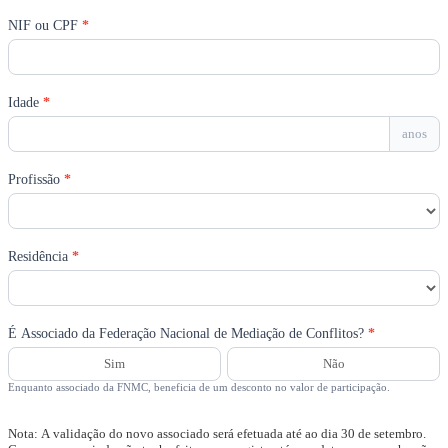
NIF ou CPF
*
Idade
*
anos
Profissão
*
Profissão
Residência
*
Residência
É Associado da Federação Nacional de Mediação de Conflitos?
*
Sim
Não
Enquanto associado da FNMC, beneficia de um desconto no valor de participação.
Nota: A validação do novo associado será efetuada até ao dia 30 de setembro.