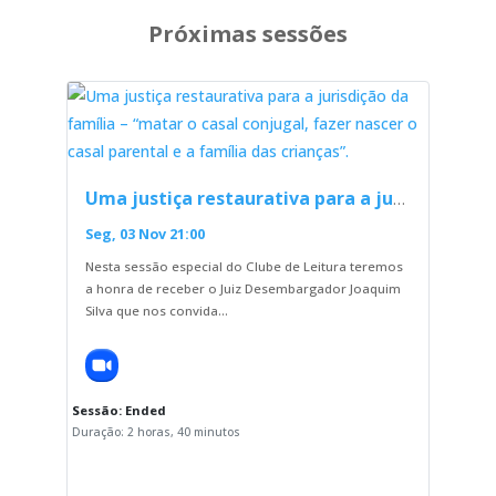
Próximas sessões
favorite_border
Uma justiça restaurativa para a jurisdição da família – “matar o casal conjugal, fazer nascer o casal parental e a família das crianças”.
Seg, 03 Nov 21:00
Nesta sessão especial do Clube de Leitura teremos
a honra de receber o Juiz Desembargador Joaquim
Silva que nos convida…
Sessão:
Ended
Duração:
2 horas, 40 minutos