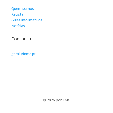
Quem somos
Revista
Guias informativos
Notícias
Contacto
geral@fnmc.pt
© 2026 por FMC