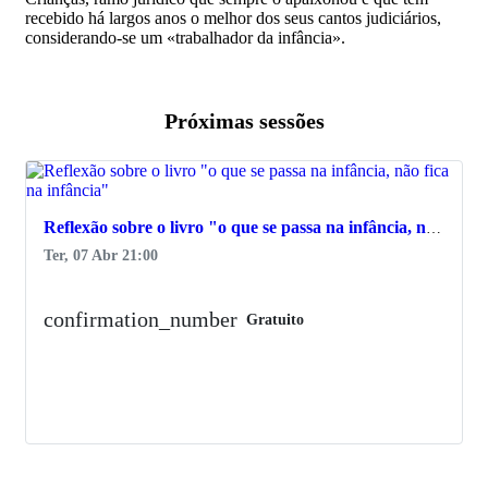
recebido há largos anos o melhor dos seus cantos judiciários,
considerando-se um «trabalhador da infância».
Próximas sessões
favorite_border
Reflexão sobre o livro "o que se passa na infância, não fica na infância"
Ter, 07 Abr 21:00
confirmation_number
Gratuito
Ver Detalhes