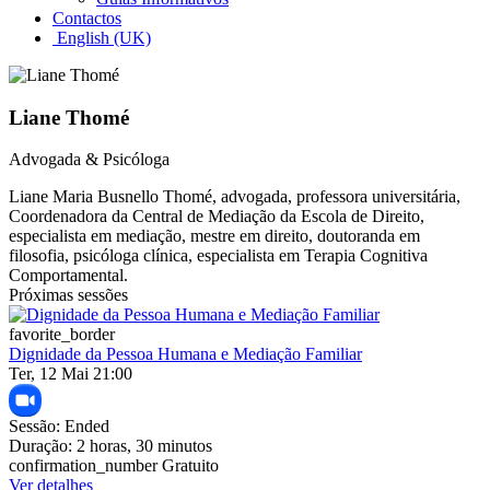
Contactos
English (UK)
Liane Thomé
Advogada & Psicóloga
Liane Maria Busnello Thomé, advogada, professora universitária,
Coordenadora da Central de Mediação da Escola de Direito,
especialista em mediação, mestre em direito, doutoranda em
filosofia, psicóloga clínica, especialista em Terapia Cognitiva
Comportamental.
Próximas sessões
favorite_border
Dignidade da Pessoa Humana e Mediação Familiar
Ter, 12 Mai 21:00
Sessão:
Ended
Duração:
2 horas, 30 minutos
confirmation_number
Gratuito
Ver detalhes