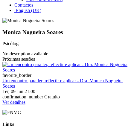
Contactos
English (UK)
Monica Nogueira Soares
Psicóloga
No description available
Próximas sessões
favorite_border
Um encontro para ler, reflectir e aplicar - Dra. Monica Nogueira
Soares
Ter, 09 Jun 21:00
confirmation_number
Gratuito
Ver detalhes
Links