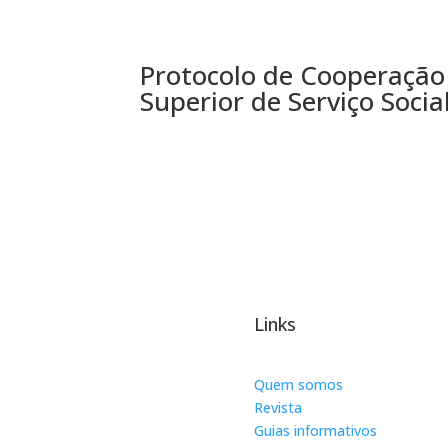
Protocolo de Cooperação 
Superior de Serviço Socia
Links
Quem somos
Revista
Guias informativos