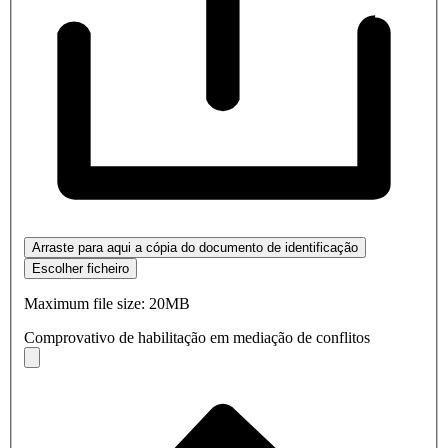
Arraste para aqui a cópia do documento de identificação
Escolher ficheiro
Maximum file size: 20MB
Comprovativo de habilitação em mediação de conflitos