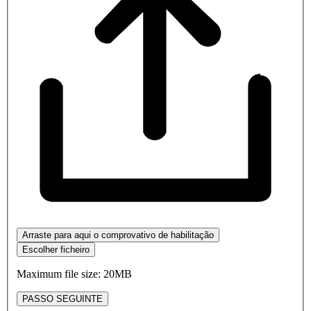
Arraste para aqui o comprovativo de habilitação
Escolher ficheiro
Maximum file size: 20MB
PASSO SEGUINTE