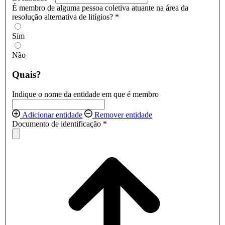
É membro de alguma pessoa coletiva atuante na área da
resolução alternativa de litígios?
*
Sim
Não
Quais?
Indique o nome da entidade em que é membro
Adicionar entidade
Remover entidade
Documento de identificação
*