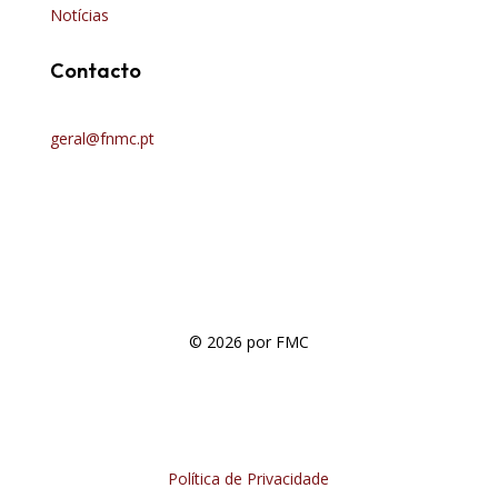
Notícias
Contacto
geral@fnmc.pt
© 2026 por FMC
Política de Privacidade