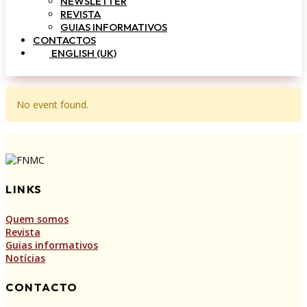
NEWSLETTER
REVISTA
GUIAS INFORMATIVOS
CONTACTOS
ENGLISH (UK)
No event found.
LINKS
Quem somos
Revista
Guias informativos
Notícias
CONTACTO