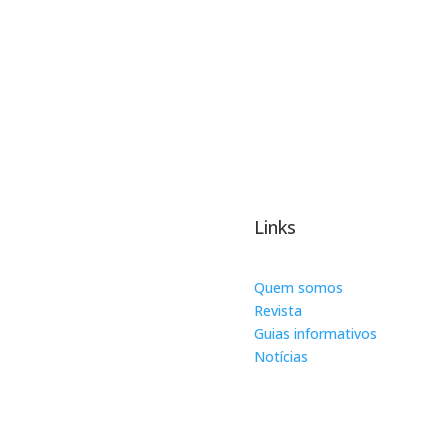
Links
Quem somos
Revista
Guias informativos
Notícias