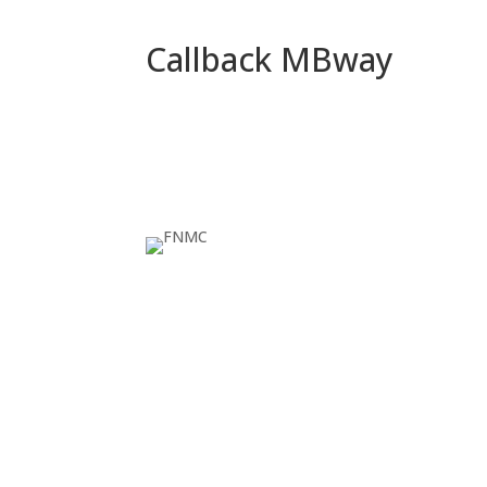
Callback MBway