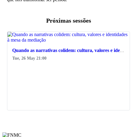
Próximas sessões
favorite_border
Quando as narrativas colidem: cultura, valores e identidades à mesa da mediação
Tue, 26 May 21:00
Ver Detalhes