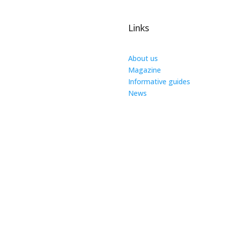
Links
About us
Magazine
Informative guides
News