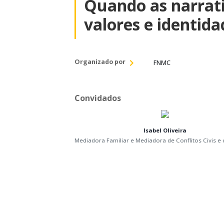
Quando as narrati
valores e identid
Organizado por
FNMC
Convidados
Isabel Oliveira
Mediadora Familiar e Mediadora de Conflitos Civis e 