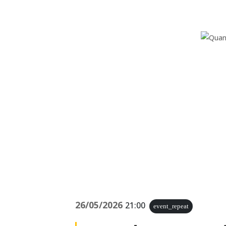
26/05/2026
21:00
event_repeat