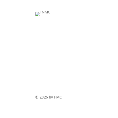
© 2026 by FMC