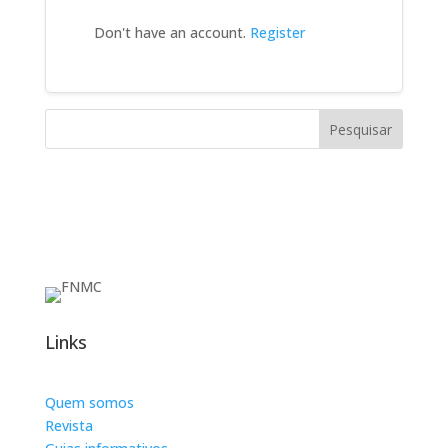
Don't have an account.
Register
Pesquisar
Links
Quem somos
Revista