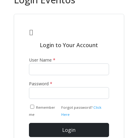

Login to Your Account
User Name
*
Password
*
Remember
Forgot password?
Click
me
Here
Login