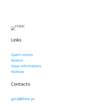
Links
Quem somos
Revista
Guias informativos
Notícias
Contacto
geral@fnmc.pt