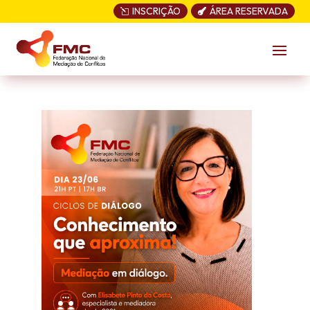
INSCRIÇÃO
ÁREA RESERVADA
l
