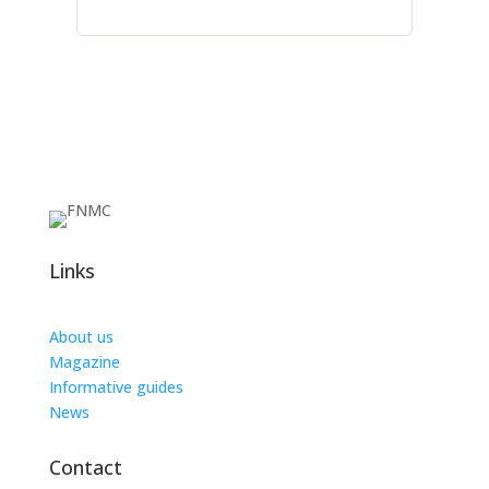
Links
About us
Magazine
Informative guides
News
Contact